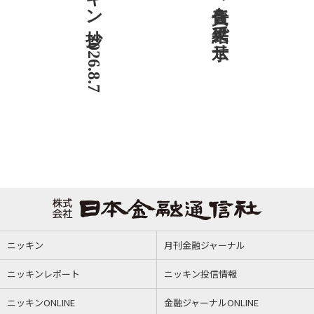
ニッキン抄 2026.8.7
ニッキン
月刊金融ジャーナル
ニッキンレポート
ニッキン投信情報
ニッキンONLINE
金融ジャーナルONLINE