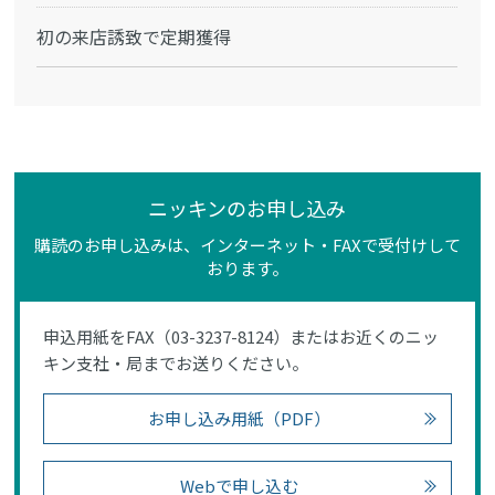
初の来店誘致で定期獲得
ニッキンのお申し込み
購読のお申し込みは、インターネット・FAXで受付けして
おります。
申込用紙をFAX（03-3237-8124）またはお近くのニッ
キン支社・局までお送りください。
お申し込み用紙（PDF）
Webで申し込む