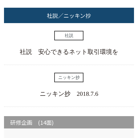
社説／ニッキン抄
社説
社説 安心できるネット取引環境を
ニッキン抄
ニッキン抄 2018.7.6
研修企画 (14面)