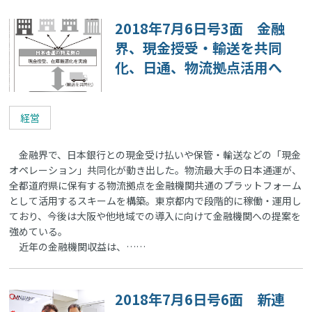
2018年7月6日号3面 金融
界、現金授受・輸送を共同
化、日通、物流拠点活用へ
経営
金融界で、日本銀行との現金受け払いや保管・輸送などの「現金
オペレーション」共同化が動き出した。物流最大手の日本通運が、
全都道府県に保有する物流拠点を金融機関共通のプラットフォーム
として活用するスキームを構築。東京都内で段階的に稼働・運用し
ており、今後は大阪や他地域での導入に向けて金融機関への提案を
強めている。
近年の金融機関収益は、……
2018年7月6日号6面 新連