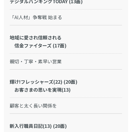
デジタルバンキングTODAY (13面)
「AI人材」争奪戦 始まる
地域に愛され信頼される
信金ファイターズ (17面)
親切・丁寧・素早い営業
輝け!フレッシャーズ(22) (20面)
お客さまの思いを実現(13)
顧客と太く長い関係を
新入行職員日記(13) (20面)