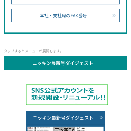
本社・支社局のFAX番号
ニッキン最新号ダイジェスト
ニッキン最新号ダイジェスト