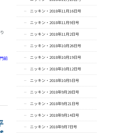
ニッキン・2018年11月16日号
ニッキン・2018年11月9日号
取り
ニッキン・2018年11月2日号
ニッキン・2018年10月26日号
ニッキン・2018年10月19日号
門前
ニッキン・2018年10月12日号
ニッキン・2018年10月5日号
ニッキン・2018年9月28日号
ニッキン・2018年9月21日号
ニッキン・2018年9月14日号
平
ニッキン・2018年9月7日号