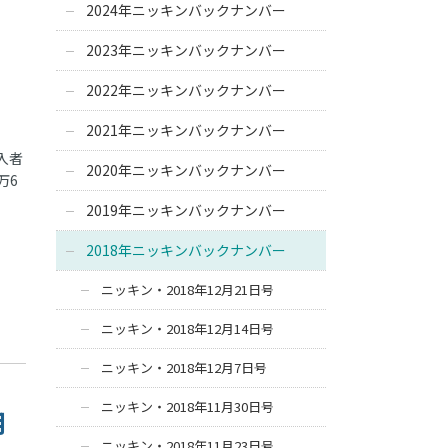
2024年ニッキンバックナンバー
2023年ニッキンバックナンバー
2022年ニッキンバックナンバー
2021年ニッキンバックナンバー
入者
2020年ニッキンバックナンバー
万6
2019年ニッキンバックナンバー
2018年ニッキンバックナンバー
ニッキン・2018年12月21日号
ニッキン・2018年12月14日号
ニッキン・2018年12月7日号
ニッキン・2018年11月30日号
用
ニッキン・2018年11月23日号