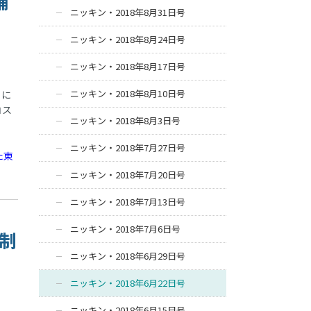
舗
ニッキン・2018年8月31日号
ニッキン・2018年8月24日号
ニッキン・2018年8月17日号
ニッキン・2018年8月10日号
月に
コス
ニッキン・2018年8月3日号
ニッキン・2018年7月27日号
た東
ニッキン・2018年7月20日号
ニッキン・2018年7月13日号
ニッキン・2018年7月6日号
法制
ニッキン・2018年6月29日号
ニッキン・2018年6月22日号
ニッキン・2018年6月15日号