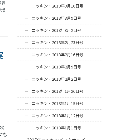
業界
ニッキン・2018年3月16日号
が増
ニッキン・2018年3月9日号
ニッキン・2018年3月2日号
ニッキン・2018年2月23日号
実
ニッキン・2018年2月16日号
ニッキン・2018年2月9日号
ニッキン・2018年2月2日号
ニッキン・2018年1月26日号
ニッキン・2018年1月19日号
ニッキン・2018年1月12日号
G）
ニッキン・2018年1月1日号
にも