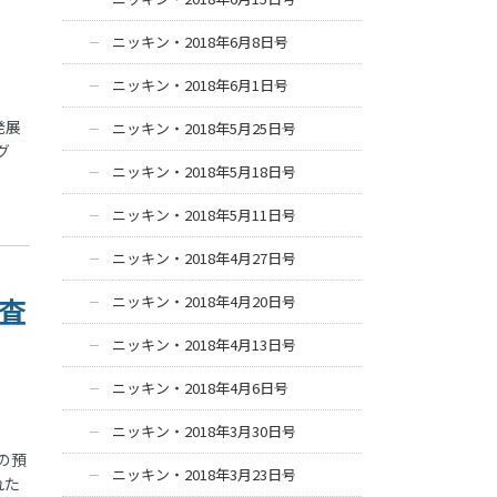
ニッキン・2018年6月8日号
ニッキン・2018年6月1日号
発展
ニッキン・2018年5月25日号
グ
ニッキン・2018年5月18日号
ニッキン・2018年5月11日号
ニッキン・2018年4月27日号
調査
ニッキン・2018年4月20日号
ニッキン・2018年4月13日号
ニッキン・2018年4月6日号
ニッキン・2018年3月30日号
の預
ニッキン・2018年3月23日号
れた