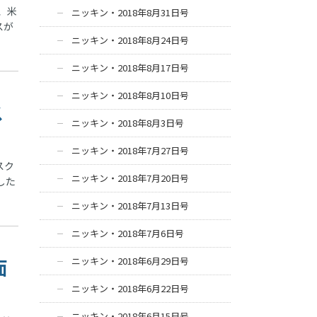
、米
ニッキン・2018年8月31日号
スが
ニッキン・2018年8月24日号
ニッキン・2018年8月17日号
ニッキン・2018年8月10日号
ス
ニッキン・2018年8月3日号
ニッキン・2018年7月27日号
スク
ニッキン・2018年7月20日号
した
ニッキン・2018年7月13日号
ニッキン・2018年7月6日号
ニッキン・2018年6月29日号
面
ニッキン・2018年6月22日号
ニッキン・2018年6月15日号