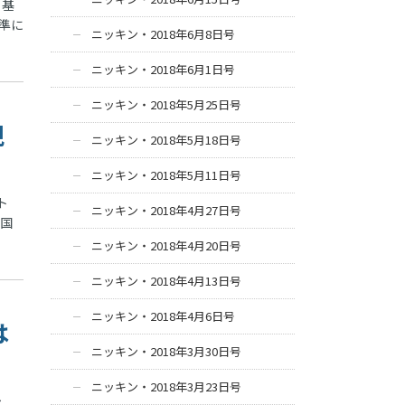
、基
準に
ニッキン・2018年6月8日号
ニッキン・2018年6月1日号
ニッキン・2018年5月25日号
規
ニッキン・2018年5月18日号
ニッキン・2018年5月11日号
ト
ニッキン・2018年4月27日号
の国
ニッキン・2018年4月20日号
ニッキン・2018年4月13日号
ニッキン・2018年4月6日号
は
ニッキン・2018年3月30日号
ニッキン・2018年3月23日号
少