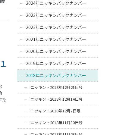
制度
2024年ニッキンバックナンバー
2023年ニッキンバックナンバー
2022年ニッキンバックナンバー
2021年ニッキンバックナンバー
2020年ニッキンバックナンバー
１
2019年ニッキンバックナンバー
2018年ニッキンバックナンバー
ス
ニッキン・2018年12月21日号
始
ニッキン・2018年12月14日号
に招
ニッキン・2018年12月7日号
ニッキン・2018年11月30日号
ニッキン・2018年11月23日号