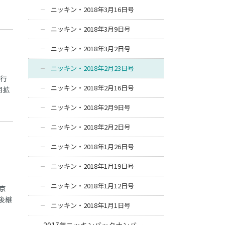
ニッキン・2018年3月16日号
ニッキン・2018年3月9日号
ニッキン・2018年3月2日号
ニッキン・2018年2月23日号
自行
ニッキン・2018年2月16日号
囲拡
ニッキン・2018年2月9日号
ニッキン・2018年2月2日号
ニッキン・2018年1月26日号
ニッキン・2018年1月19日号
ニッキン・2018年1月12日号
京
後継
ニッキン・2018年1月1日号