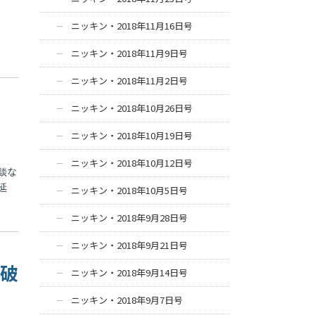
ニッキン・2018年11月16日号
ニッキン・2018年11月9日号
ニッキン・2018年11月2日号
ニッキン・2018年10月26日号
ニッキン・2018年10月19日号
ニッキン・2018年10月12日号
談な
延
ニッキン・2018年10月5日号
ニッキン・2018年9月28日号
ニッキン・2018年9月21日号
「破
ニッキン・2018年9月14日号
ニッキン・2018年9月7日号