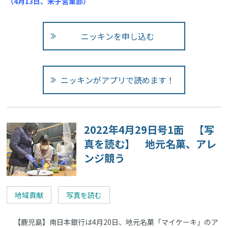
（4月13日、米子営業部）
ニッキンを申し込む
ニッキンがアプリで読めます！
2022年4月29日号1面 【写
真を読む】 地元名菓、アレ
ンジ競う
地域貢献
写真を読む
【鹿児島】南日本銀行は4月20日、地元名菓「マイケーキ」のア