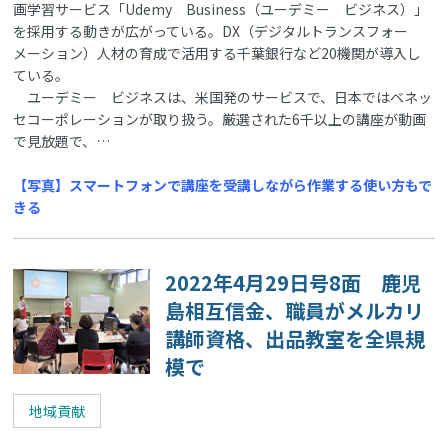
画学習サービス「Udemy Business（ユーデミー ビジネス）」
を採用する動きが広がっている。DX（デジタルトランスフォー
メーション）人材の育成で活用する千葉銀行など20機関が導入し
ている。
ユーデミー ビジネスは、米国発のサービスで、日本ではベネッ
セコーポレーションが取り扱う。厳選された6千以上の講座が動画
で見放題で、…
【写真】スマートフォンで講座を受講しながら作業する使い方もで
きる
2022年4月29日号8面 鹿児
島相互信金、職員がメルカリ
講師資格、出品教室を全県規
模で
地域貢献