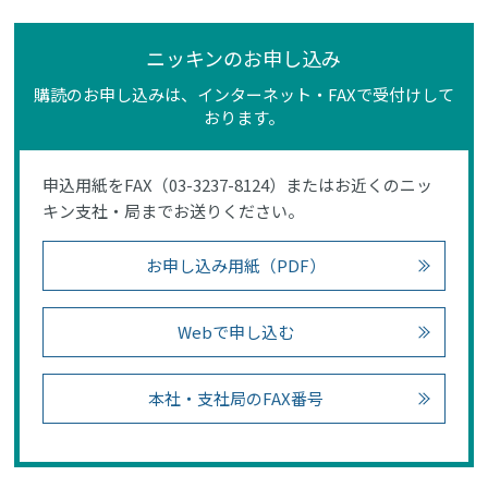
ニッキンのお申し込み
購読のお申し込みは、インターネット・FAXで受付けして
おります。
申込用紙をFAX（03-3237-8124）またはお近くのニッ
キン支社・局までお送りください。
お申し込み用紙（PDF）
Webで申し込む
本社・支社局のFAX番号