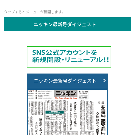
ニッキン最新号ダイジェスト
ニッキン最新号ダイジェスト