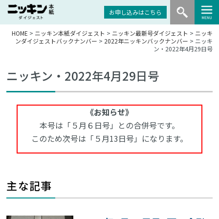
お申し込みはこちら
HOME
>
ニッキン本紙ダイジェスト
>
ニッキン最新号ダイジェスト
>
ニッキ
ンダイジェストバックナンバー
>
2022年ニッキンバックナンバー
> ニッキ
ン・2022年4月29日号
ニッキン・2022年4月29日号
《お知らせ》
本号は「５月６日号」との合併号です。
このため次号は「５月13日号」になります。
主な記事