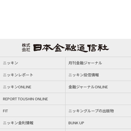
ニッキン
月刊金融ジャーナル
ニッキンレポート
ニッキン投信情報
ニッキンONLINE
金融ジャーナルONLINE
REPORT TOUSHIN ONLINE
FIT
ニッキングループの出版物
ニッキン金利情報
BUNK UP