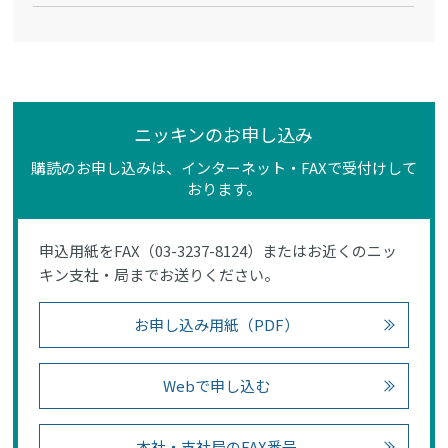
ニッキンのお申し込み
購読のお申し込みは、インターネット・FAXで受付けして
おります。
申込用紙をFAX（03-3237-8124）またはお近くのニッ
キン支社・局までお送りください。
お申し込み用紙（PDF）
Webで申し込む
本社・支社局のFAX番号