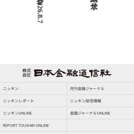
ニッキン
月刊金融ジャーナル
ニッキンレポート
ニッキン投信情報
ニッキンONLINE
金融ジャーナルONLINE
REPORT TOUSHIN ONLINE