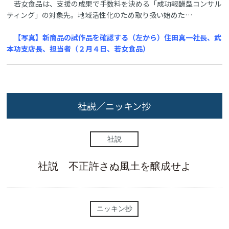
若女食品は、支援の成果で手数料を決める「成功報酬型コンサル
ティング」の対象先。地域活性化のため取り扱い始めた…
【写真】新商品の試作品を確認する（左から）住田真一社長、武
本功支店長、担当者（２月４日、若女食品）
社説／ニッキン抄
社説
社説 不正許さぬ風土を醸成せよ
ニッキン抄