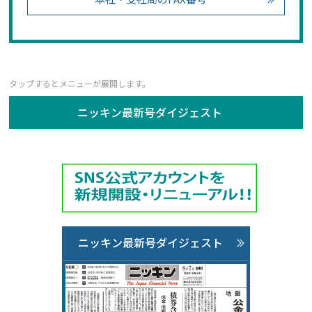
ニッキン最新号ダイジェスト
ニッキン最新号ダイジェスト