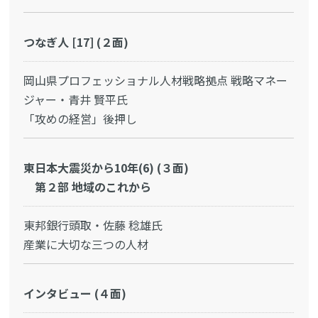
つなぎ人 [17] (２面)
岡山県プロフェッショナル人材戦略拠点 戦略マネー
ジャー・青井 賢平氏
「攻めの経営」後押し
東日本大震災から10年(6) (３面)
第２部 地域のこれから
東邦銀行頭取・佐藤 稔雄氏
産業に大切な三つの人材
インタビュー (４面)