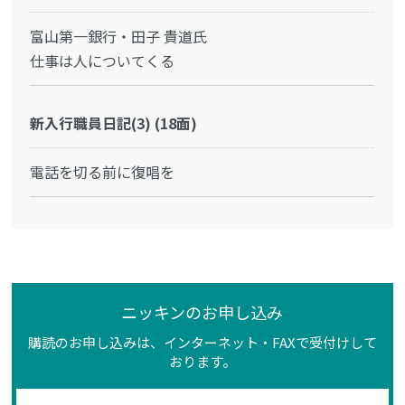
富山第一銀行・田子 貴道氏
仕事は人についてくる
新入行職員日記(3) (18面)
電話を切る前に復唱を
ニッキンのお申し込み
購読のお申し込みは、インターネット・FAXで受付けして
おります。