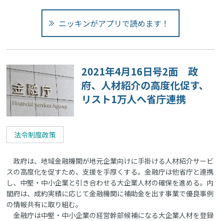
ニッキンがアプリで読めます！
2021年4月16日号2面 政
府、人材紹介の高度化促す、
リスト1万人へ省庁連携
法令制度政策
政府は、地域金融機関が地元企業向けに手掛ける人材紹介サービ
スの高度化を促すため、支援を手厚くする。金融庁は他省庁と連携
し、中堅・中小企業と引き合わせる大企業人材の確保を進める。内
閣府は、成約実績に応じて金融機関に補助金を出す事業で優良事例
の情報共有に取り組む。
金融庁は中堅・中小企業の経営幹部候補になる大企業人材を登録