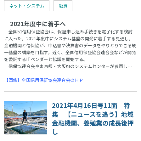
ネット・システム
融資
2021年度中に着手へ
全国51信用保証協会は、保証申し込み手続きを電子化する検討
に入った。2021年度中にシステム基盤の開発に着手する見通し。
金融機関と信保協が、申込書や決算書のデータをやりとりできる統
一基盤の構築を目指す。近く、全国信用保証協会連合会などが開発
を委託するITベンダーと協議を開始する。
信保協連合会や東京都・大阪府のシステムセンターが参画し…
【画像】全国信用保証協会連合会のＨＰ
2021年4月16日号11面 特
集 【ニュースを追う】地域
金融機関、養殖業の成長後押
し