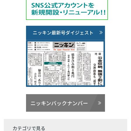
ニッキン最新号ダイジェスト
ニッキンバックナンバー
カテゴリで見る