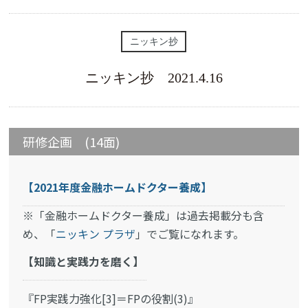
ニッキン抄
ニッキン抄 2021.4.16
研修企画 (14面)
【2021年度金融ホームドクター養成】
※「金融ホームドクター養成」は過去掲載分も含
め、「
ニッキン プラザ
」でご覧になれます。
【知識と実践力を磨く】
『FP実践力強化[3]＝FPの役割(3)』