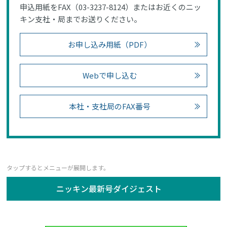
申込用紙をFAX（03-3237-8124）またはお近くのニッ
キン支社・局までお送りください。
お申し込み用紙（PDF）
Webで申し込む
本社・支社局のFAX番号
ニッキン最新号ダイジェスト