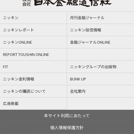
ニッキン
月刊金融ジャーナル
ニッキンレポート
ニッキン投信情報
ニッキンONLINE
金融ジャーナルONLINE
REPORT TOUSHIN ONLINE
FIT
ニッキングループの出版物
ニッキン金利情報
BUNK UP
ニッキンの購読について
会社案内
広告掲載
本サイト利用にあたって
個人情報保護方針