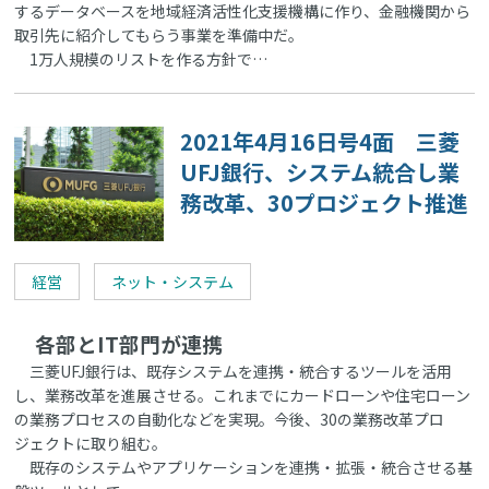
するデータベースを地域経済活性化支援機構に作り、金融機関から
取引先に紹介してもらう事業を準備中だ。
1万人規模のリストを作る方針で…
2021年4月16日号4面 三菱
UFJ銀行、システム統合し業
務改革、30プロジェクト推進
経営
ネット・システム
各部とIT部門が連携
三菱UFJ銀行は、既存システムを連携・統合するツールを活用
し、業務改革を進展させる。これまでにカードローンや住宅ローン
の業務プロセスの自動化などを実現。今後、30の業務改革プロ
ジェクトに取り組む。
既存のシステムやアプリケーションを連携・拡張・統合させる基