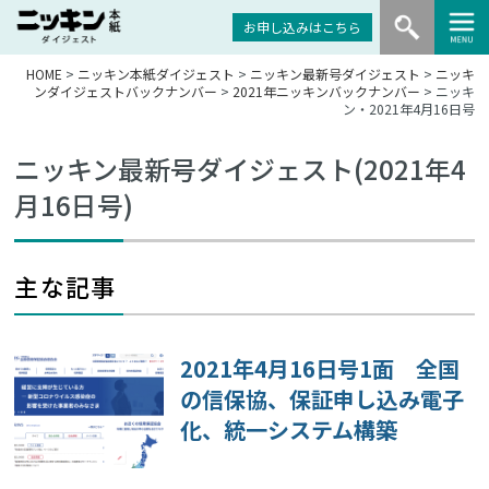
お申し込みはこちら
HOME
>
ニッキン本紙ダイジェスト
>
ニッキン最新号ダイジェスト
>
ニッキ
ンダイジェストバックナンバー
>
2021年ニッキンバックナンバー
> ニッキ
ン・2021年4月16日号
ニッキン最新号ダイジェスト(2021年4
月16日号)
主な記事
2021年4月16日号1面 全国
の信保協、保証申し込み電子
化、統一システム構築