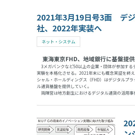
2021年3月19日号3面 
社、2022年実装へ
ネット・システム
東海東京FHD、地域銀行に基盤提供
3メガバンクなど50以上の企業・団体が参加する
実験を本格化させる。2021年末にも概念実証を終
シャル・ホールディングス（FHD）はデジタルプラ
ル通貨基盤を提供していく。
両陣営は地方創生におけるデジタル通貨の活用事
2
ン