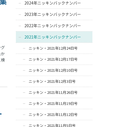
に集
2024年ニッキンバックナンバー
2023年ニッキンバックナンバー
2022年ニッキンバックナンバー
2021年ニッキンバックナンバー
ング
ニッキン・2021年12月24日号
員か
ニッキン・2021年12月17日号
点検
ニッキン・2021年12月10日号
ニッキン・2021年12月3日号
ニッキン・2021年11月26日号
ニッキン・2021年11月19日号
ー
ニッキン・2021年11月12日号
ニッキン・2021年11月5日号