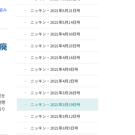
組み
ニッキン・2021年5月21日号
ニッキン・2021年5月14日号
ニッキン・2021年4月30日号
形廃
ニッキン・2021年4月23日号
ニッキン・2021年4月16日号
ニッキン・2021年4月9日号
ニッキン・2021年4月2日号
ニッキン・2021年3月26日号
援を
通常
ニッキン・2021年3月19日号
振り
ニッキン・2021年3月12日号
ニッキン・2021年3月5日号