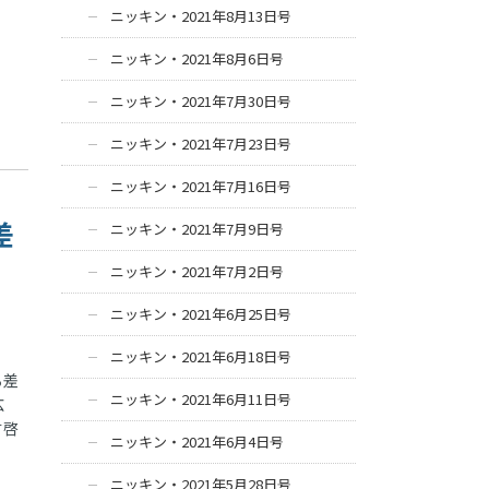
ニッキン・2021年8月13日号
ニッキン・2021年8月6日号
ニッキン・2021年7月30日号
ニッキン・2021年7月23日号
ニッキン・2021年7月16日号
差
ニッキン・2021年7月9日号
ニッキン・2021年7月2日号
ニッキン・2021年6月25日号
ニッキン・2021年6月18日号
る差
ニッキン・2021年6月11日号
広
す啓
ニッキン・2021年6月4日号
ニッキン・2021年5月28日号