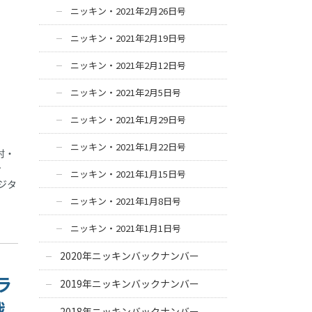
ニッキン・2021年2月26日号
ニッキン・2021年2月19日号
ニッキン・2021年2月12日号
ニッキン・2021年2月5日号
ニッキン・2021年1月29日号
ニッキン・2021年1月22日号
討・
ン
ニッキン・2021年1月15日号
ジタ
ニッキン・2021年1月8日号
ニッキン・2021年1月1日号
2020年ニッキンバックナンバー
ラ
2019年ニッキンバックナンバー
戦
2018年ニッキンバックナンバー