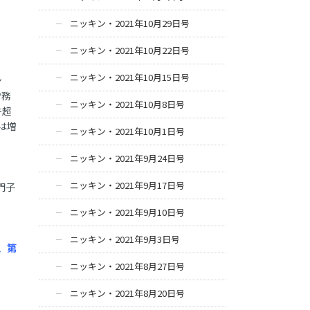
ニッキン・2021年10月29日号
ニッキン・2021年10月22日号
ニッキン・2021年10月15日号
ン
労務
ニッキン・2021年10月8日号
件超
は増
ニッキン・2021年10月1日号
ニッキン・2021年9月24日号
ニッキン・2021年9月17日号
門子
ニッキン・2021年9月10日号
ニッキン・2021年9月3日号
、第
ニッキン・2021年8月27日号
ニッキン・2021年8月20日号