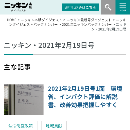
お申し込みはこちら
HOME
>
ニッキン本紙ダイジェスト
>
ニッキン最新号ダイジェスト
>
ニッキ
ンダイジェストバックナンバー
>
2021年ニッキンバックナンバー
> ニッキ
ン・2021年2月19日号
ニッキン・2021年2月19日号
主な記事
2021年2月19日号1面 環境
省、インパクト評価に解説
書、改善効果把握しやすく
法令制度政策
地域貢献