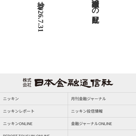
ニッキン
月刊金融ジャーナル
ニッキンレポート
ニッキン投信情報
ニッキンONLINE
金融ジャーナルONLINE
REPORT TOUSHIN ONLINE