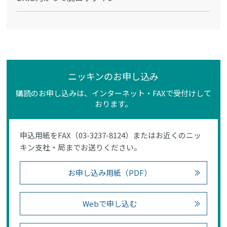
ニッキンのお申し込み
購読のお申し込みは、インターネット・FAXで受付けして
おります。
申込用紙をFAX（03-3237-8124）またはお近くのニッ
キン支社・局までお送りください。
お申し込み用紙（PDF）
Webで申し込む