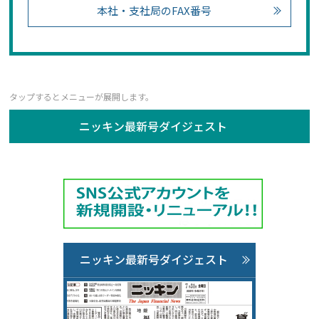
本社・支社局のFAX番号
ニッキン最新号ダイジェスト
ニッキン最新号ダイジェスト