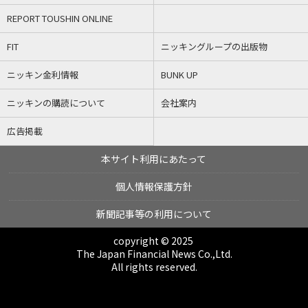
REPORT TOUSHIN ONLINE
FIT
ニッキングループの出版物
ニッキン金利情報
BUNK UP
ニッキンの購読について
会社案内
広告掲載
本サイト利用にあたって
個人情報保護方針
新聞記事等の利用について
copyright © 2025
The Japan Financial News Co.,Ltd.
All rights reserved.