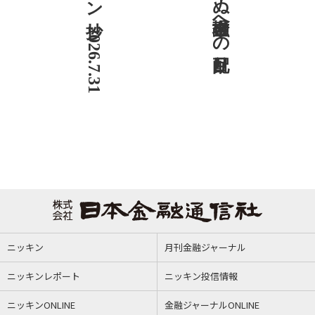
ニッキン抄 2026.7.31
ニッキン
月刊金融ジャーナル
ニッキンレポート
ニッキン投信情報
ニッキンONLINE
金融ジャーナルONLINE