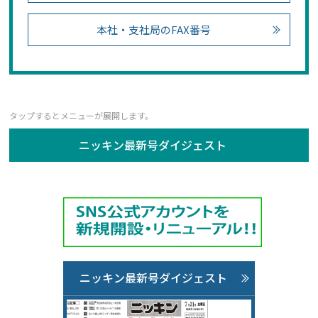
本社・支社局のFAX番号
ニッキン最新号ダイジェスト
ニッキン最新号ダイジェスト