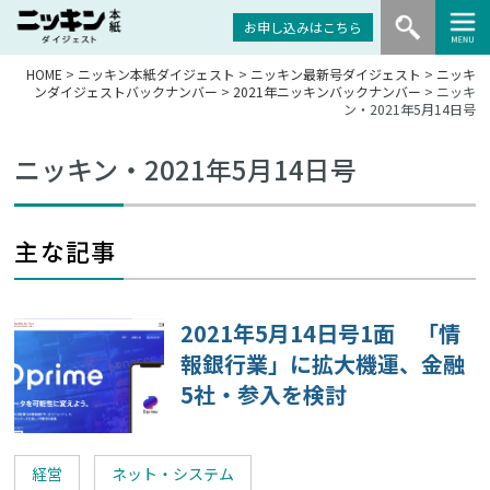
お申し込みはこちら
HOME
>
ニッキン本紙ダイジェスト
>
ニッキン最新号ダイジェスト
>
ニッキ
ンダイジェストバックナンバー
>
2021年ニッキンバックナンバー
> ニッキ
ン・2021年5月14日号
ニッキン・2021年5月14日号
主な記事
2021年5月14日号1面 「情
報銀行業」に拡大機運、金融
5社・参入を検討
経営
ネット・システム