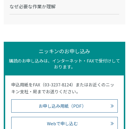
なぜ必要な作業か理解
ニッキンのお申し込み
購読のお申し込みは、インターネット・FAXで受付けして
おります。
申込用紙をFAX（03-3237-8124）またはお近くのニッ
キン支社・局までお送りください。
お申し込み用紙（PDF）
Webで申し込む