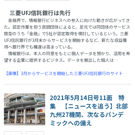
三菱UFJ信託銀行は先行
金融界で、情報銀行ビジネスへの参入に向けた動きが広がってき
た。認定作業を担う民間団体によると、足元では同団体のサービス
類型のうち「金融」で5社が認定取得を検討しているという。三菱
UFJ信託銀行が3月末からサービスを開始するなど、新たな収益獲
得へ銀行界でも機運は高まっている。
情報銀行は、本人の同意をもとに個人データを預かり、活用を希
望する企業に提供するビジネス。データを拠出した個人は…
【画像】3月からサービスを開始した三菱UFJ信託銀行のサイト
2021年5月14日号11面 特
集 【ニュースを追う】北部
九州27機関、次なるパンデ
ミックへの備え