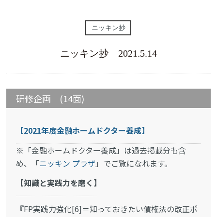
ニッキン抄
ニッキン抄 2021.5.14
研修企画 (14面)
【2021年度金融ホームドクター養成】
※「金融ホームドクター養成」は過去掲載分も含
め、「
ニッキン プラザ
」でご覧になれます。
【知識と実践力を磨く】
『FP実践力強化[6]＝知っておきたい債権法の改正ポ