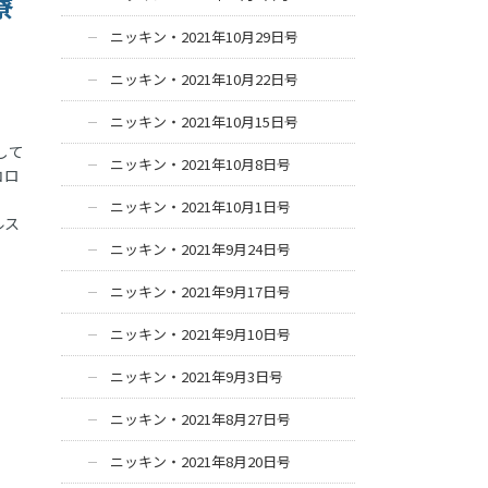
寮
ニッキン・2021年10月29日号
ニッキン・2021年10月22日号
ニッキン・2021年10月15日号
して
ニッキン・2021年10月8日号
コロ
。
ニッキン・2021年10月1日号
ルス
ニッキン・2021年9月24日号
ニッキン・2021年9月17日号
ニッキン・2021年9月10日号
ニッキン・2021年9月3日号
ニッキン・2021年8月27日号
ニッキン・2021年8月20日号