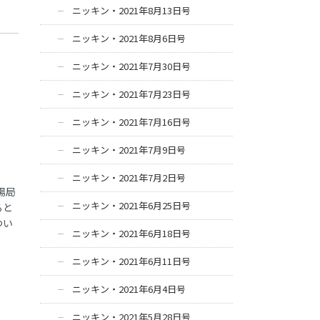
ニッキン・2021年8月13日号
ニッキン・2021年8月6日号
ニッキン・2021年7月30日号
ニッキン・2021年7月23日号
ニッキン・2021年7月16日号
ニッキン・2021年7月9日号
ニッキン・2021年7月2日号
場局
ニッキン・2021年6月25日号
ると
つい
ニッキン・2021年6月18日号
ニッキン・2021年6月11日号
ニッキン・2021年6月4日号
ニッキン・2021年5月28日号