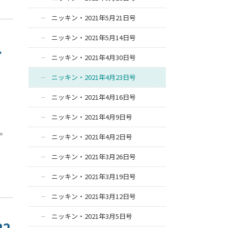
ニッキン・2021年5月21日号
ニッキン・2021年5月14日号
へ
ニッキン・2021年4月30日号
ニッキン・2021年4月23日号
ニッキン・2021年4月16日号
ニッキン・2021年4月9日号
た。
ニッキン・2021年4月2日号
ニッキン・2021年3月26日号
ニッキン・2021年3月19日号
ニッキン・2021年3月12日号
ニッキン・2021年3月5日号
22