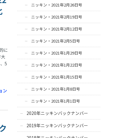
ニッキン・2021年2月26日号
化
ニッキン・2021年2月19日号
ニッキン・2021年2月12日号
ニッキン・2021年2月5日号
的に
ニッキン・2021年1月29日号
方大
、5
ニッキン・2021年1月22日号
ニッキン・2021年1月15日号
ニッキン・2021年1月8日号
ョン
ニッキン・2021年1月1日号
2020年ニッキンバックナンバー
ク
2019年ニッキンバックナンバー
2018年ニッキンバックナンバー