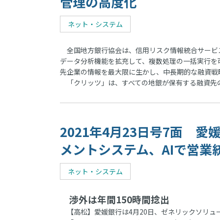
管理の高度化
ネット・システム
全国地方銀行協会は、信用リスク情報統合サービス「
データ分析機能を拡充して、複数処理の一括実行を
先企業の情報を最大限に生かし、中長期的な融資戦
「クリッツ」は、すべての地銀が保有する融資先
2021年4月23日号7面
メントシステム、AIで営業
ネット・システム
渉外は年間150時間捻出
【高松】愛媛銀行は4月20日、ゼネリックソリュ