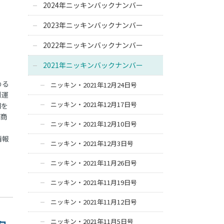
2024年ニッキンバックナンバー
2023年ニッキンバックナンバー
2022年ニッキンバックナンバー
2021年ニッキンバックナンバー
める
ニッキン・2021年12月24日号
別運
ニッキン・2021年12月17日号
間を
や商
ニッキン・2021年12月10日号
情報
ニッキン・2021年12月3日号
ニッキン・2021年11月26日号
ニッキン・2021年11月19日号
ニッキン・2021年11月12日号
ニッキン・2021年11月5日号