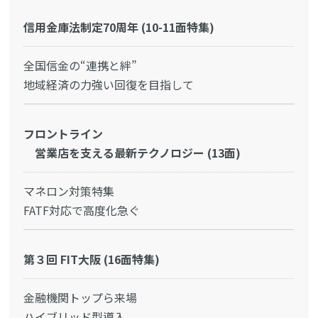
信用金庫法制定70周年 (10-11面特集)
全国信金の“連携と絆”
地域経済の力強い回復を目指して
フロントライン
営業店を支える最新テクノロジー (13面)
マネロン対策特集
FATF対応で高度化急ぐ
第３回 FIT大阪 (16面特集)
金融機関トップら来場
ハイブリッド型導入