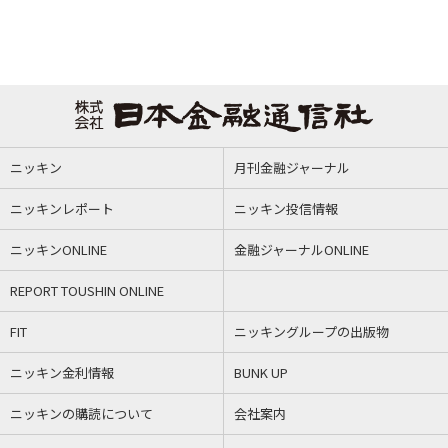
ニッキン
月刊金融ジャーナル
ニッキンレポート
ニッキン投信情報
ニッキンONLINE
金融ジャーナルONLINE
REPORT TOUSHIN ONLINE
FIT
ニッキングループの出版物
ニッキン金利情報
BUNK UP
ニッキンの購読について
会社案内