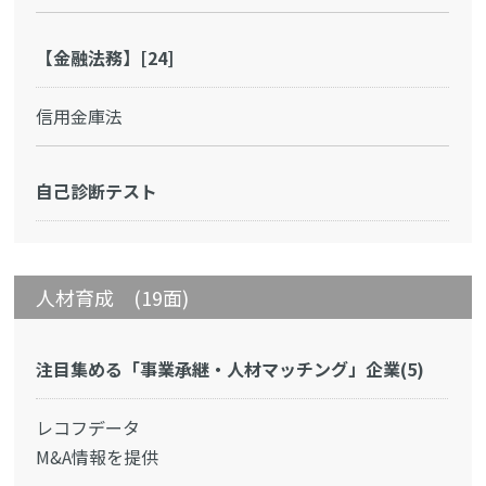
【金融法務】[24]
信用金庫法
自己診断テスト
人材育成 (19面)
注目集める「事業承継・人材マッチング」企業(5)
レコフデータ
M&A情報を提供