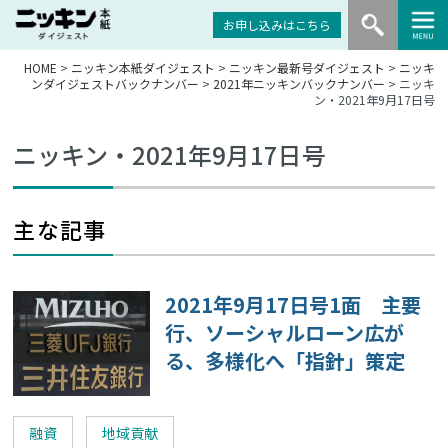
お申し込みはこちら
HOME
>
ニッキン本紙ダイジェスト
>
ニッキン最新号ダイジェスト
>
ニッキ
ンダイジェストバックナンバー
>
2021年ニッキンバックナンバー
> ニッキ
ン・2021年9月17日号
ニッキン・2021年9月17日号
主な記事
2021年9月17日号1面 主要
行、ソーシャルローン広が
る、多様化へ「指針」策定
融資
地域貢献