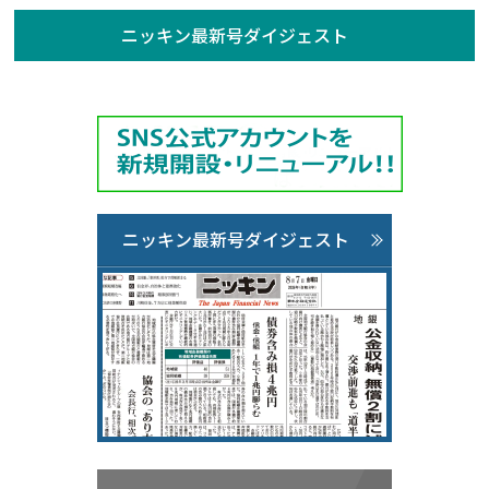
ニッキン最新号ダイジェスト
ニッキン最新号ダイジェスト