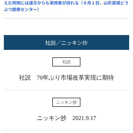
えた同院には遠方からも来院者が訪れる（９月１日、山形霞城どう
ぶつ医療センター）
社説／ニッキン抄
社説
社説 70年ぶり市場改革実現に期待
ニッキン抄
ニッキン抄 2021.9.17