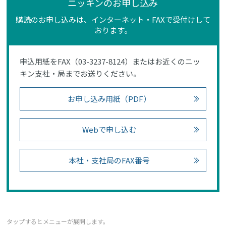
ニッキンのお申し込み
購読のお申し込みは、インターネット・FAXで受付けして
おります。
申込用紙をFAX（03-3237-8124）またはお近くのニッ
キン支社・局までお送りください。
お申し込み用紙（PDF）
Webで申し込む
本社・支社局のFAX番号