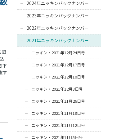
手数
2024年ニッキンバックナンバー
2023年ニッキンバックナンバー
2022年ニッキンバックナンバー
2021年ニッキンバックナンバー
ら銀
ニッキン・2021年12月24日号
込
ニッキン・2021年12月17日号
き下
慮す
ニッキン・2021年12月10日号
ニッキン・2021年12月3日号
ニッキン・2021年11月26日号
ニッキン・2021年11月19日号
ニッキン・2021年11月12日号
ニッキン・2021年11月5日号