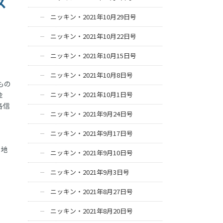
ス
ニッキン・2021年10月29日号
ニッキン・2021年10月22日号
ニッキン・2021年10月15日号
ニッキン・2021年10月8日号
もの
金
ニッキン・2021年10月1日号
各信
ニッキン・2021年9月24日号
ニッキン・2021年9月17日号
。地
ニッキン・2021年9月10日号
ニッキン・2021年9月3日号
ニッキン・2021年8月27日号
ニッキン・2021年8月20日号