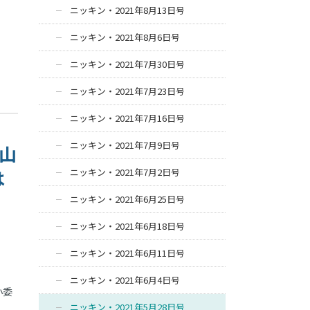
ニッキン・2021年8月13日号
ニッキン・2021年8月6日号
ニッキン・2021年7月30日号
ニッキン・2021年7月23日号
ニッキン・2021年7月16日号
ニッキン・2021年7月9日号
片山
は
ニッキン・2021年7月2日号
ニッキン・2021年6月25日号
ニッキン・2021年6月18日号
ニッキン・2021年6月11日号
ニッキン・2021年6月4日号
小委
ニッキン・2021年5月28日号