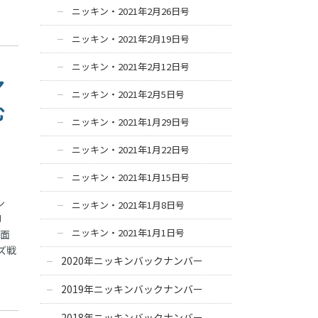
ニッキン・2021年2月26日号
ニッキン・2021年2月19日号
ニッキン・2021年2月12日号
ア
ニッキン・2021年2月5日号
む
ニッキン・2021年1月29日号
ニッキン・2021年1月22日号
ニッキン・2021年1月15日号
ン
ニッキン・2021年1月8日号
J
ニッキン・2021年1月1日号
て面
ズ戦
2020年ニッキンバックナンバー
2019年ニッキンバックナンバー
2018年ニッキンバックナンバー