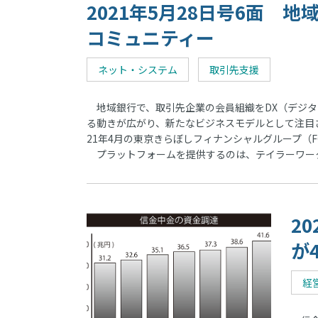
2021年5月28日号6面 
コミュニティー
ネット・システム
取引先支援
地域銀行で、取引先企業の会員組織をDX（デジタ
る動きが広がり、新たなビジネスモデルとして注目さ
21年4月の東京きらぼしフィナンシャルグループ（
プラットフォームを提供するのは、テイラーワー
2
が
経