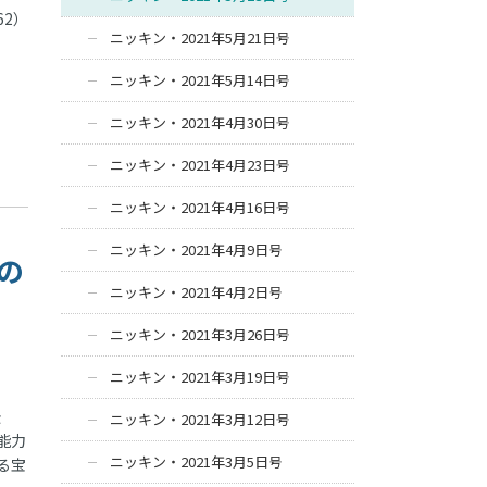
2）
ニッキン・2021年5月21日号
ニッキン・2021年5月14日号
ニッキン・2021年4月30日号
ニッキン・2021年4月23日号
ニッキン・2021年4月16日号
ニッキン・2021年4月9日号
の
ニッキン・2021年4月2日号
ニッキン・2021年3月26日号
ニッキン・2021年3月19日号
景
ニッキン・2021年3月12日号
能力
ニッキン・2021年3月5日号
る宝