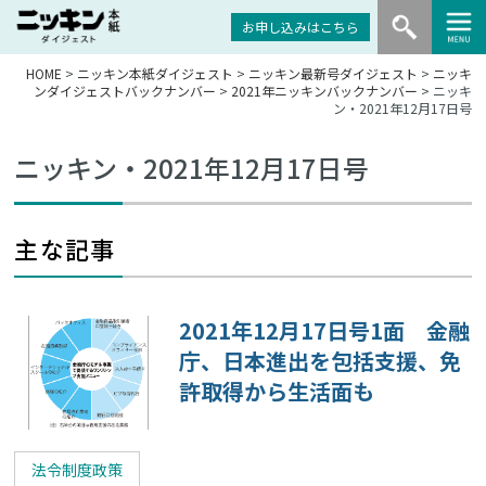
お申し込みはこちら
HOME
>
ニッキン本紙ダイジェスト
>
ニッキン最新号ダイジェスト
>
ニッキ
ンダイジェストバックナンバー
>
2021年ニッキンバックナンバー
> ニッキ
ン・2021年12月17日号
ニッキン・2021年12月17日号
主な記事
2021年12月17日号1面 金融
庁、日本進出を包括支援、免
許取得から生活面も
法令制度政策