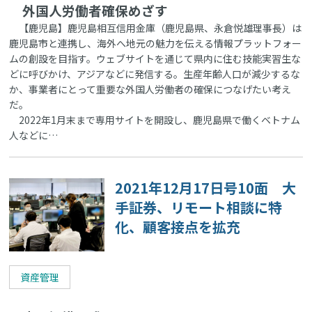
外国人労働者確保めざす
【鹿児島】鹿児島相互信用金庫（鹿児島県、永倉悦雄理事長）は
鹿児島市と連携し、海外へ地元の魅力を伝える情報プラットフォー
ムの創設を目指す。ウェブサイトを通じて県内に住む技能実習生な
どに呼びかけ、アジアなどに発信する。生産年齢人口が減少するな
か、事業者にとって重要な外国人労働者の確保につなげたい考え
だ。
2022年1月末まで専用サイトを開設し、鹿児島県で働くベトナム
人などに…
2021年12月17日号10面 大
手証券、リモート相談に特
化、顧客接点を拡充
資産管理