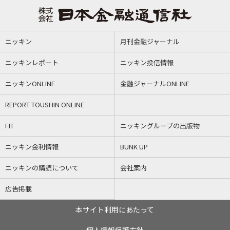
ニッキン
月刊金融ジャーナル
ニッキンレポート
ニッキン投信情報
ニッキンONLINE
金融ジャーナルONLINE
REPORT TOUSHIN ONLINE
FIT
ニッキングループの出版物
ニッキン金利情報
BUNK UP
ニッキンの購読について
会社案内
広告掲載
本サイト利用にあたって
個人情報保護方針