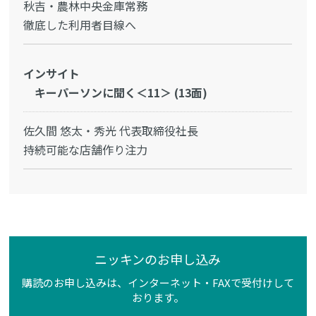
秋吉・農林中央金庫常務
徹底した利用者目線へ
インサイト
キーパーソンに聞く＜11＞ (13面)
佐久間 悠太・秀光 代表取締役社長
持続可能な店舗作り注力
ニッキンのお申し込み
購読のお申し込みは、インターネット・FAXで受付けして
おります。