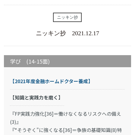
ニッキン抄
ニッキン抄 2021.12.17
学び (14-15面)
【2021年度金融ホームドクター養成】
【知識と実践力を磨く】
『FP実践力強化[36]＝働けなくなるリスクへの備え
(3)』
『“そうぞく”に強くなる[36]＝争族の基礎知識(8)特