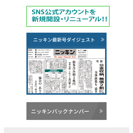
ニッキン最新号ダイジェスト
ニッキンバックナンバー