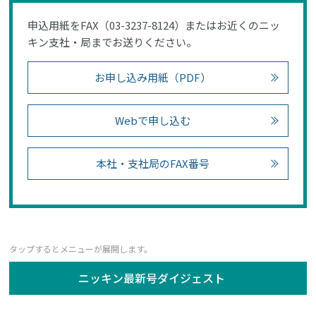
申込用紙をFAX（03-3237-8124）またはお近くのニッ
キン支社・局までお送りください。
お申し込み用紙（PDF）
Webで申し込む
本社・支社局のFAX番号
ニッキン最新号ダイジェスト