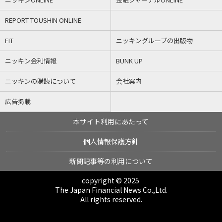
REPORT TOUSHIN ONLINE
FIT
ニッキングループの出版物
ニッキン金利情報
BUNK UP
ニッキンの購読について
会社案内
広告掲載
本サイト利用にあたって
個人情報保護方針
新聞記事等の利用について
copyright © 2025
The Japan Financial News Co.,Ltd.
All rights reserved.