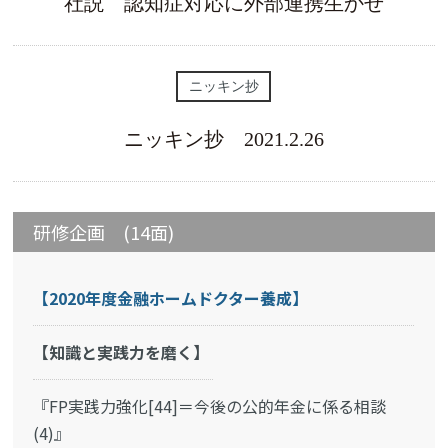
社説 認知症対応に外部連携生かせ
ニッキン抄
ニッキン抄 2021.2.26
研修企画 (14面)
【2020年度金融ホームドクター養成】
【知識と実践力を磨く】
『FP実践力強化[44]＝今後の公的年金に係る相談
(4)』