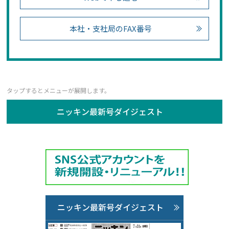
本社・支社局のFAX番号
ニッキン最新号ダイジェスト
ニッキン最新号ダイジェスト