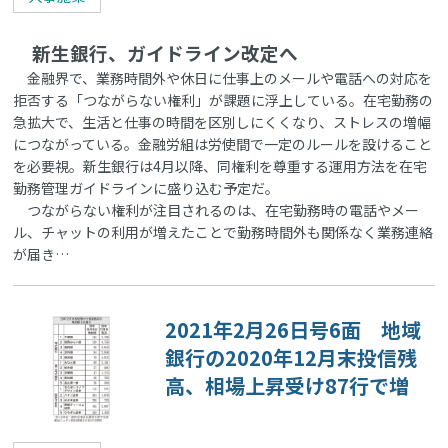
新生銀行、ガイドライン改定へ
金融界で、業務時間外や休日に仕事上のメールや電話への対応を
拒否する「つながらない権利」が課題に浮上している。在宅勤務の
急拡大で、生活と仕事の時間を区別しにくくなり、ストレスの増幅
につながっている。金融労組は労使間で一定のルールを設けること
を必要視。新生銀行は4月以降、同権利を尊重する運用方法を在宅
勤務管理ガイドラインに盛り込む予定だ。
つながらない権利が注目されるのは、在宅勤務時の電話やメー
ル、チャットの利用が増えたことで勤務時間外も関係なく業務連絡
が届き…
2021年2月26日号6面 地域
銀行の2020年12月末投信残
高、相場上昇受け87行で増