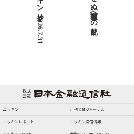
ニッキン抄 2026.7.31
社説 欠かせぬ金融市場への目配り
ニッキン
月刊金融ジャーナル
ニッキンレポート
ニッキン投信情報
ニッキンONLINE
金融ジャーナルONLINE