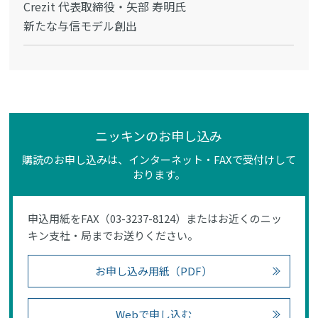
Crezit 代表取締役・矢部 寿明氏
新たな与信モデル創出
ニッキンのお申し込み
購読のお申し込みは、インターネット・FAXで受付けして
おります。
申込用紙をFAX（03-3237-8124）またはお近くのニッ
キン支社・局までお送りください。
お申し込み用紙（PDF）
Webで申し込む